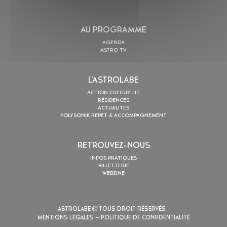
AU PROGRAMME
AGENDA
ASTRO TV
L’ASTROLABE
ACTION CULTURELLE
RÉSIDENCES
ACTUALITÉS
POLYSONIK REPET & ACCOMPAGNEMENT
RETROUVEZ-NOUS
INFOS PRATIQUES
BILLETTERIE
WEBZINE
ASTROLABE
TOUS DROIT RÉSERVÉS -
MENTIONS LÉGALES
– POLITIQUE DE CONFIDENTIALITÉ