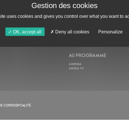
site uses cookies and gives you control over what you want to ac
ABONNE-TOI !
OK, accept all
Deny all cookies
Personalize
AU PROGRAMME
AGENDA
ASTRO TV
DE CONFIDENTIALITÉ