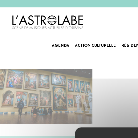
AGENDA
ACTION CULTURELLE
RÉSIDE
workshop-26-10-2021-5