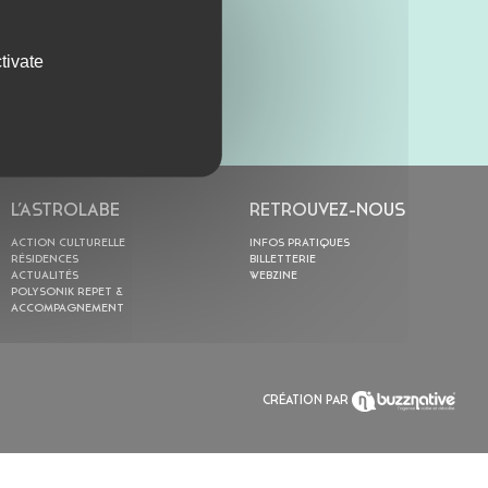
tivate
L’ASTROLABE
RETROUVEZ-NOUS
ACTION CULTURELLE
INFOS PRATIQUES
RÉSIDENCES
BILLETTERIE
ACTUALITÉS
WEBZINE
POLYSONIK REPET &
ACCOMPAGNEMENT
CRÉATION PAR