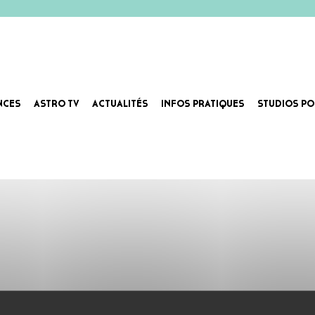
NCES
ASTRO TV
ACTUALITÉS
INFOS PRATIQUES
STUDIOS PO