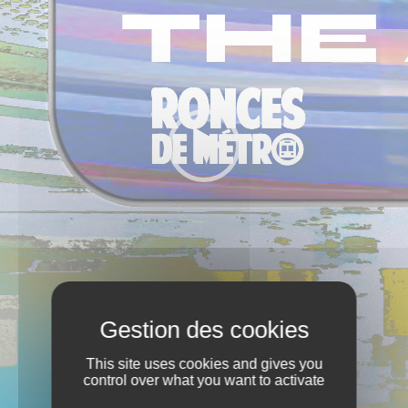
This site uses cookies and gives you
control over what you want to activate