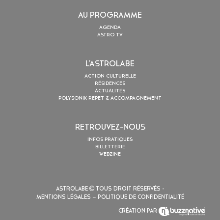
AU PROGRAMME
AGENDA
ASTRO TV
L’ASTROLABE
ACTION CULTURELLE
RÉSIDENCES
ACTUALITÉS
POLYSONIK REPET & ACCOMPAGNEMENT
RETROUVEZ-NOUS
INFOS PRATIQUES
BILLETTERIE
WEBZINE
ASTROLABE
TOUS DROIT RÉSERVÉS -
MENTIONS LÉGALES
– POLITIQUE DE CONFIDENTIALITÉ
CRÉATION PAR