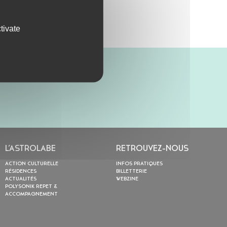
tivate
L’ASTROLABE
RETROUVEZ-NOUS
ACTION CULTURELLE
INFOS PRATIQUES
RÉSIDENCES
BILLETTERIE
ACTUALITÉS
WEBZINE
POLYSONIK REPET &
ACCOMPAGNEMENT