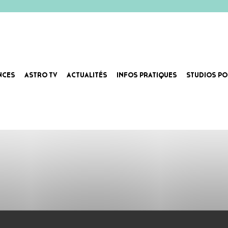
NCES
ASTRO TV
ACTUALITÉS
INFOS PRATIQUES
STUDIOS PO