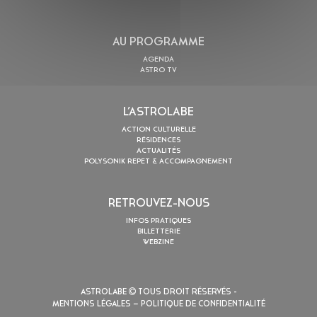
AU PROGRAMME
AGENDA
ASTRO TV
L’ASTROLABE
ACTION CULTURELLE
RÉSIDENCES
ACTUALITÉS
POLYSONIK REPET & ACCOMPAGNEMENT
RETROUVEZ-NOUS
INFOS PRATIQUES
BILLETTERIE
WEBZINE
ASTROLABE
TOUS DROIT RÉSERVÉS -
MENTIONS LÉGALES
– POLITIQUE DE CONFIDENTIALITÉ