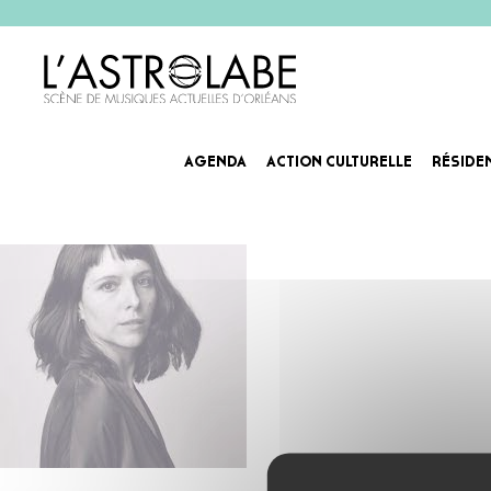
AGENDA
ACTION CULTURELLE
RÉSIDE
téléchargement