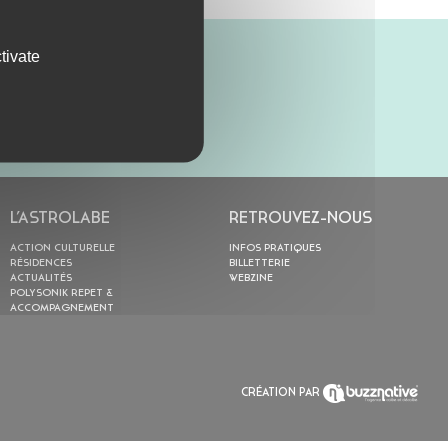
tivate
L’ASTROLABE
RETROUVEZ-NOUS
ACTION CULTURELLE
INFOS PRATIQUES
RÉSIDENCES
BILLETTERIE
ACTUALITÉS
WEBZINE
POLYSONIK REPET &
ACCOMPAGNEMENT
CRÉATION PAR