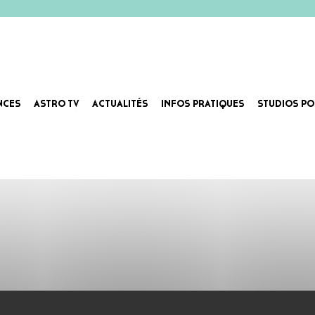
NCES
ASTRO TV
ACTUALITÉS
INFOS PRATIQUES
STUDIOS PO