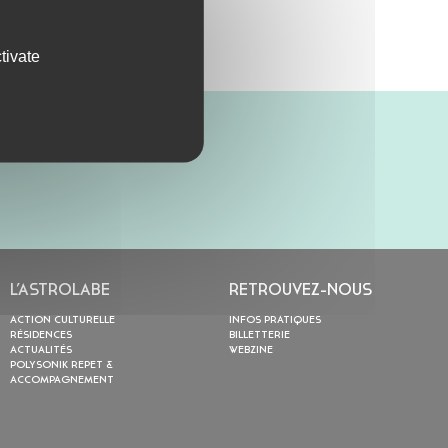
tivate
L’ASTROLABE
RETROUVEZ-NOUS
ACTION CULTURELLE
INFOS PRATIQUES
RÉSIDENCES
BILLETTERIE
ACTUALITÉS
WEBZINE
POLYSONIK REPET &
ACCOMPAGNEMENT