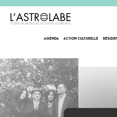
AGENDA
ACTION CULTURELLE
RÉSIDE
AGENDA