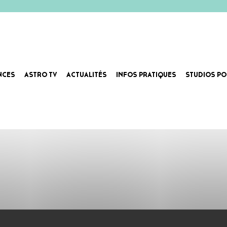
NCES
ASTRO TV
ACTUALITÉS
INFOS PRATIQUES
STUDIOS PO