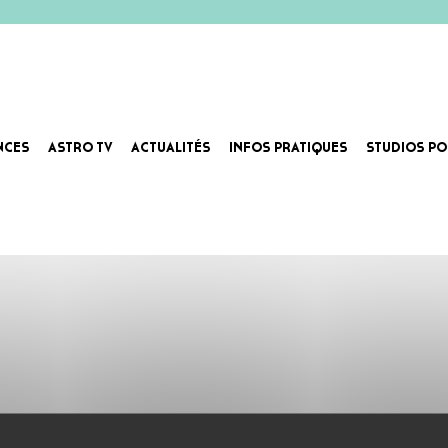
NCES
ASTRO TV
ACTUALITÉS
INFOS PRATIQUES
STUDIOS PO