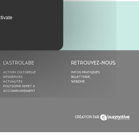
tivate
L’ASTROLABE
RETROUVEZ-NOUS
ACTION CULTURELLE
INFOS PRATIQUES
RÉSIDENCES
BILLETTERIE
ACTUALITÉS
WEBZINE
POLYSONIK REPET &
ACCOMPAGNEMENT
CRÉATION PAR