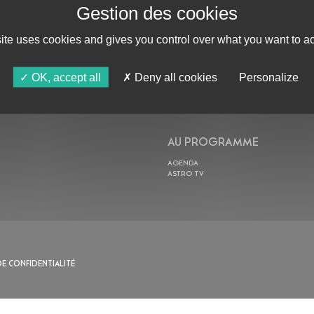
site uses cookies and gives you control over what you want to ac
ABONNE-TOI !
OK, accept all
Deny all cookies
Personalize
AU PROGRAMME
AGENDA
ASTRO TV
DE CONFIDENTIALITÉ