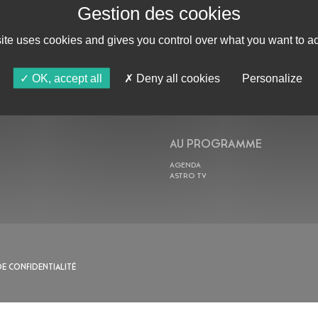
site uses cookies and gives you control over what you want to ac
ABONNE-TOI !
OK, accept all
Deny all cookies
Personalize
AU PROGRAMME
AGENDA
ASTRO TV
DE CONFIDENTIALITÉ