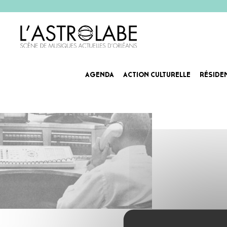
AGENDA
ACTION CULTURELLE
RÉSIDE
1