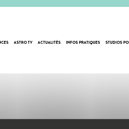
NCES
ASTRO TV
ACTUALITÉS
INFOS PRATIQUES
STUDIOS PO