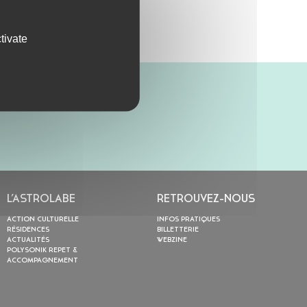
tivate
L’ASTROLABE
RETROUVEZ-NOUS
ACTION CULTURELLE
INFOS PRATIQUES
RÉSIDENCES
BILLETTERIE
ACTUALITÉS
WEBZINE
POLYSONIK REPET &
ACCOMPAGNEMENT