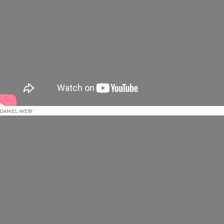
DANIEL AVERY