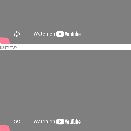
DJ STARTUP