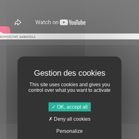
BONGEZIWE MABANDLA
This site uses cookies and gives you
control over what you want to activate
OK, accept all
Deny all cookies
Personalize