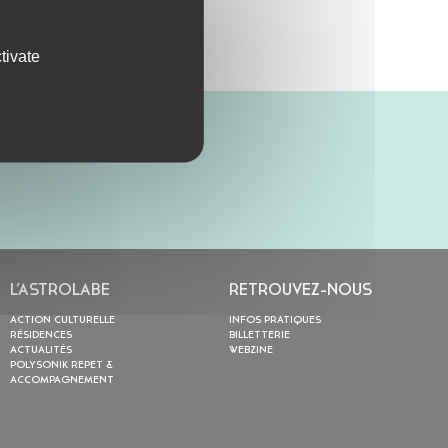
tivate
L’ASTROLABE
RETROUVEZ-NOUS
ACTION CULTURELLE
INFOS PRATIQUES
RÉSIDENCES
BILLETTERIE
ACTUALITÉS
WEBZINE
POLYSONIK REPET &
ACCOMPAGNEMENT