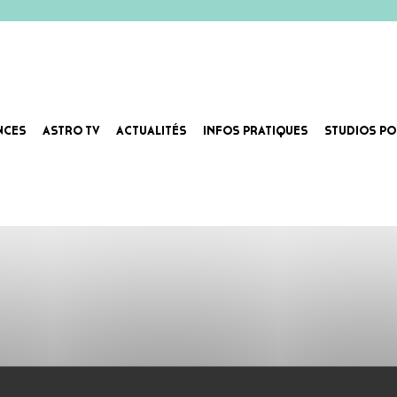
NCES
ASTRO TV
ACTUALITÉS
INFOS PRATIQUES
STUDIOS PO