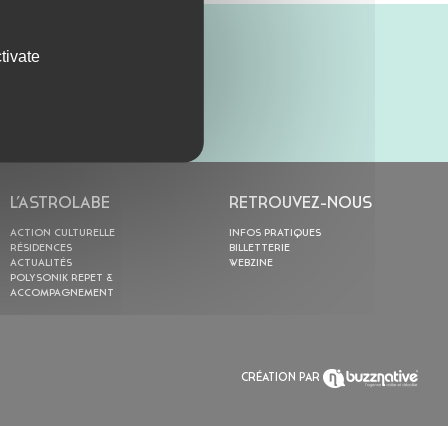
tivate
L’ASTROLABE
RETROUVEZ-NOUS
ACTION CULTURELLE
INFOS PRATIQUES
RÉSIDENCES
BILLETTERIE
ACTUALITÉS
WEBZINE
POLYSONIK REPET &
ACCOMPAGNEMENT
CRÉATION PAR