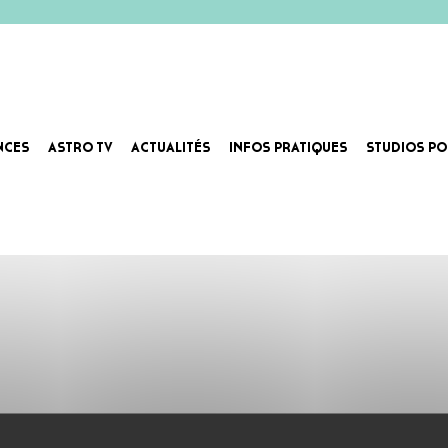
NCES
ASTRO TV
ACTUALITÉS
INFOS PRATIQUES
STUDIOS PO