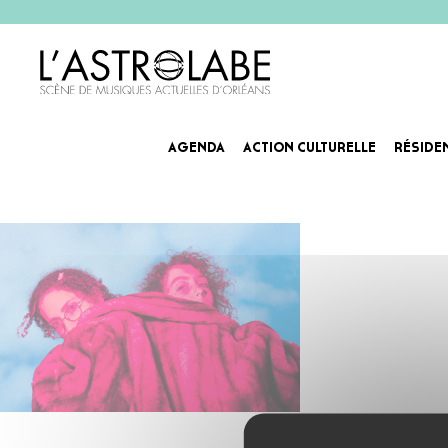
AGENDA
ACTION CULTURELLE
RÉSIDE
Artiste