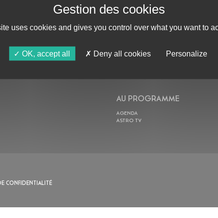
site uses cookies and gives you control over what you want to ac
ABONNE-TOI !
OK, accept all
Deny all cookies
Personalize
AU PROGRAMME
AGENDA
ASTRO TV
DE CONFIDENTIALITÉ