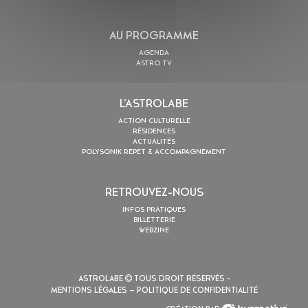
AU PROGRAMME
AGENDA
ASTRO TV
L’ASTROLABE
ACTION CULTURELLE
RÉSIDENCES
ACTUALITÉS
POLYSONIK REPET & ACCOMPAGNEMENT
RETROUVEZ-NOUS
INFOS PRATIQUES
BILLETTERIE
WEBZINE
ASTROLABE
TOUS DROIT RÉSERVÉS -
MENTIONS LÉGALES
– POLITIQUE DE CONFIDENTIALITÉ