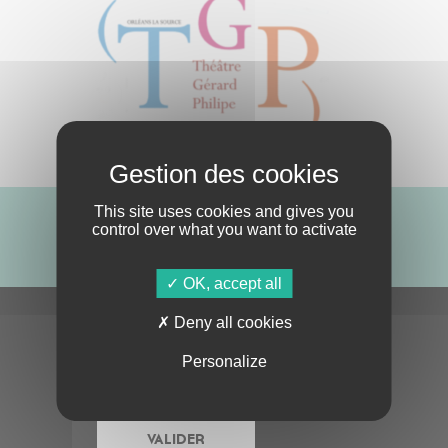
This site uses cookies and gives you
control over what you want to activate
ABONNE-TOI !
OK, accept all
Deny all cookies
S'ABONNER À LA NEWSLETTER
Personalize