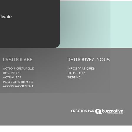
tivate
L’ASTROLABE
RETROUVEZ-NOUS
ACTION CULTURELLE
INFOS PRATIQUES
RÉSIDENCES
BILLETTERIE
ACTUALITÉS
WEBZINE
POLYSONIK REPET &
ACCOMPAGNEMENT
CRÉATION PAR