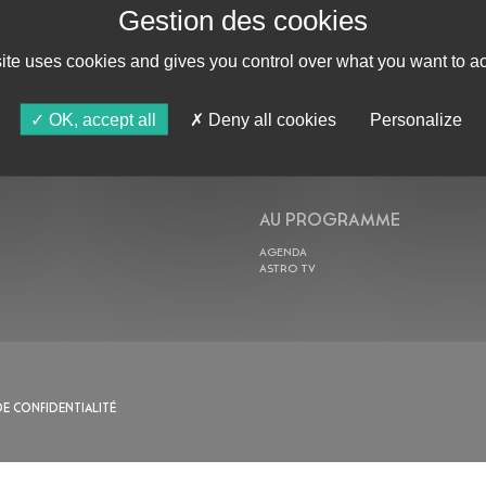
site uses cookies and gives you control over what you want to ac
ABONNE-TOI !
OK, accept all
Deny all cookies
Personalize
AU PROGRAMME
AGENDA
ASTRO TV
DE CONFIDENTIALITÉ