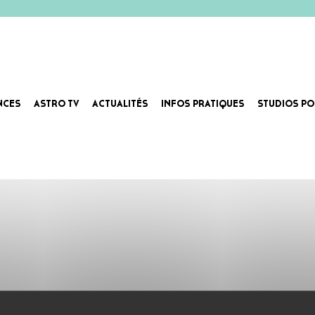
NCES
ASTRO TV
ACTUALITÉS
INFOS PRATIQUES
STUDIOS PO