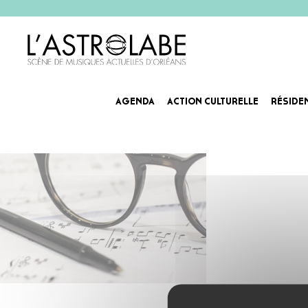
AGENDA
ACTION CULTURELLE
RÉSIDE
copyrightt