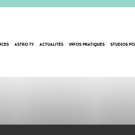
NCES
ASTRO TV
ACTUALITÉS
INFOS PRATIQUES
STUDIOS PO