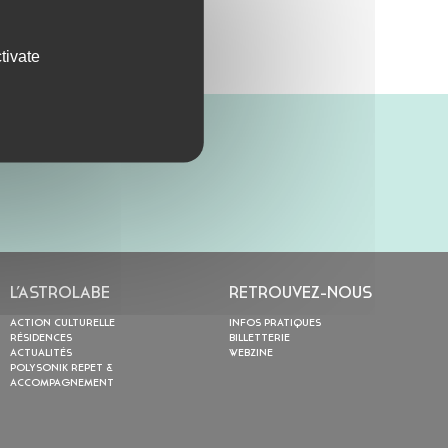
tivate
L’ASTROLABE
RETROUVEZ-NOUS
ACTION CULTURELLE
INFOS PRATIQUES
RÉSIDENCES
BILLETTERIE
ACTUALITÉS
WEBZINE
POLYSONIK REPET &
ACCOMPAGNEMENT