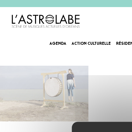
AGENDA
ACTION CULTURELLE
RÉSIDE
Camille