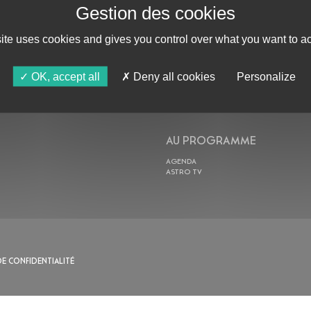
site uses cookies and gives you control over what you want to ac
ABONNE-TOI !
OK, accept all
Deny all cookies
Personalize
AU PROGRAMME
AGENDA
ASTRO TV
DE CONFIDENTIALITÉ