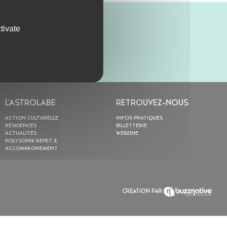
tivate
L’ASTROLABE
RETROUVEZ-NOUS
ACTION CULTURELLE
INFOS PRATIQUES
RÉSIDENCES
BILLETTERIE
ACTUALITÉS
WEBZINE
POLYSONIK REPET &
ACCOMPAGNEMENT
CRÉATION PAR