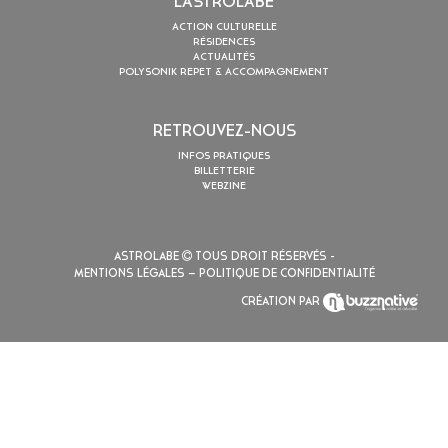
L’ASTROLABE
ACTION CULTURELLE
RÉSIDENCES
ACTUALITÉS
POLYSONIK REPET & ACCOMPAGNEMENT
RETROUVEZ-NOUS
INFOS PRATIQUES
BILLETTERIE
WEBZINE
ASTROLABE
TOUS DROIT RÉSERVÉS -
MENTIONS LÉGALES
– POLITIQUE DE CONFIDENTIALITÉ
CRÉATION PAR