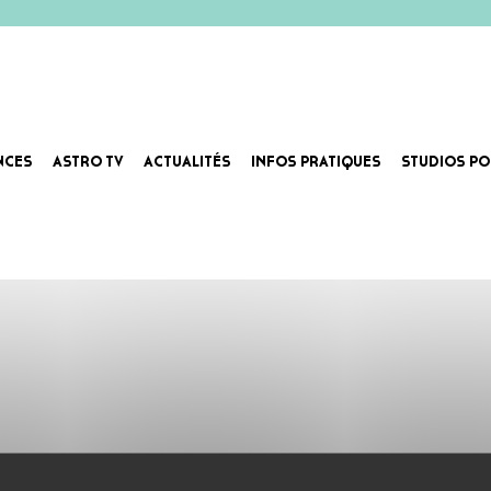
NCES
ASTRO TV
ACTUALITÉS
INFOS PRATIQUES
STUDIOS PO