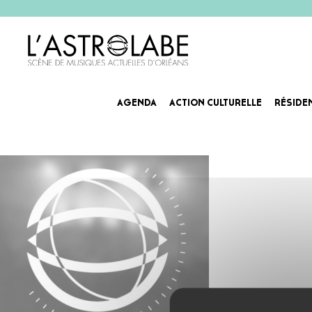
AGENDA
ACTION CULTURELLE
RÉSIDE
20ans-Agenda