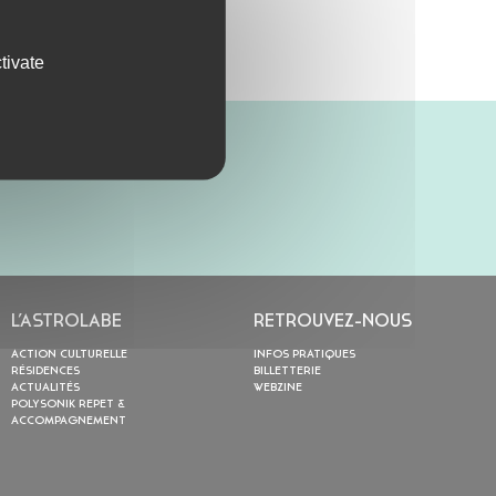
tivate
L’ASTROLABE
RETROUVEZ-NOUS
ACTION CULTURELLE
INFOS PRATIQUES
RÉSIDENCES
BILLETTERIE
ACTUALITÉS
WEBZINE
POLYSONIK REPET &
ACCOMPAGNEMENT