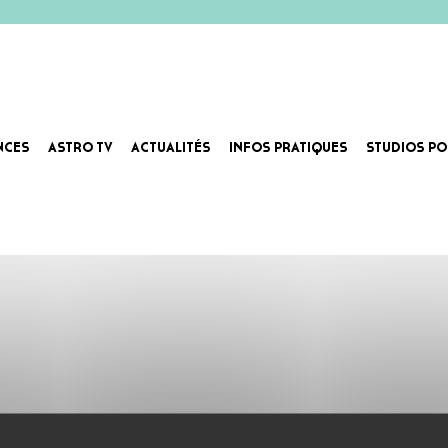
NCES
ASTRO TV
ACTUALITÉS
INFOS PRATIQUES
STUDIOS PO