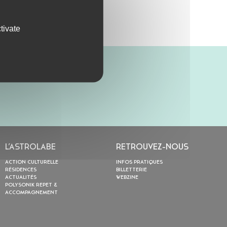
tivate
L’ASTROLABE
RETROUVEZ-NOUS
ACTION CULTURELLE
INFOS PRATIQUES
RÉSIDENCES
BILLETTERIE
ACTUALITÉS
WEBZINE
POLYSONIK REPET &
ACCOMPAGNEMENT