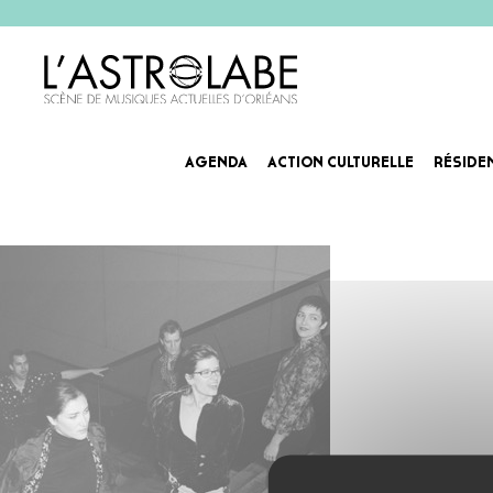
AGENDA
ACTION CULTURELLE
RÉSIDE
bodega-agenda