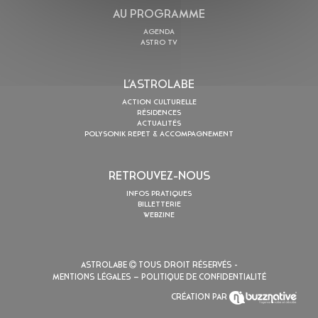
AU PROGRAMME
AGENDA
ASTRO TV
L’ASTROLABE
ACTION CULTURELLE
RÉSIDENCES
ACTUALITÉS
POLYSONIK REPET & ACCOMPAGNEMENT
RETROUVEZ-NOUS
INFOS PRATIQUES
BILLETTERIE
WEBZINE
ASTROLABE
TOUS DROIT RÉSERVÉS -
MENTIONS LÉGALES
– POLITIQUE DE CONFIDENTIALITÉ
CRÉATION PAR