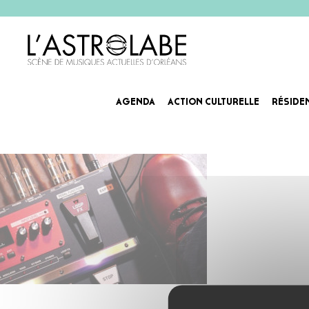
AGENDA
ACTION CULTURELLE
RÉSIDE
Artiste-Looper