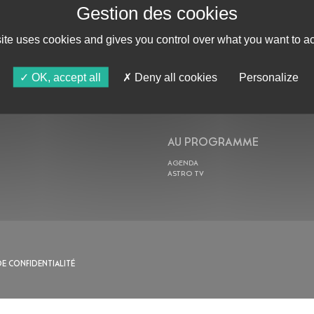
site uses cookies and gives you control over what you want to ac
ABONNE-TOI !
OK, accept all
Deny all cookies
Personalize
AU PROGRAMME
AGENDA
ASTRO TV
DE CONFIDENTIALITÉ