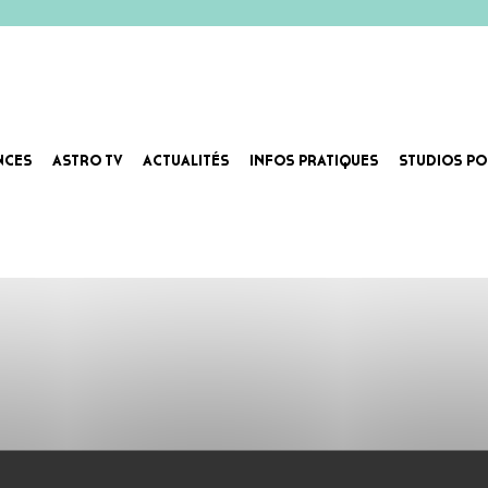
NCES
ASTRO TV
ACTUALITÉS
INFOS PRATIQUES
STUDIOS PO