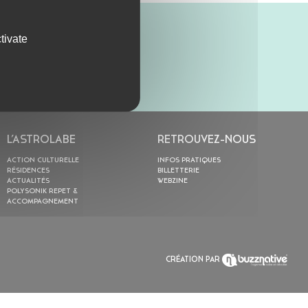
tivate
L’ASTROLABE
RETROUVEZ-NOUS
ACTION CULTURELLE
INFOS PRATIQUES
RÉSIDENCES
BILLETTERIE
ACTUALITÉS
WEBZINE
POLYSONIK REPET &
ACCOMPAGNEMENT
CRÉATION PAR