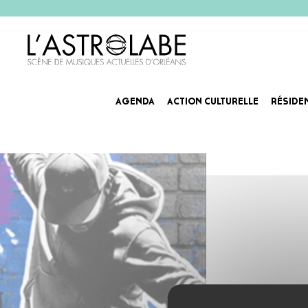
AGENDA
ACTION CULTURELLE
RÉSIDE
Agenda_ATELIER DANSE