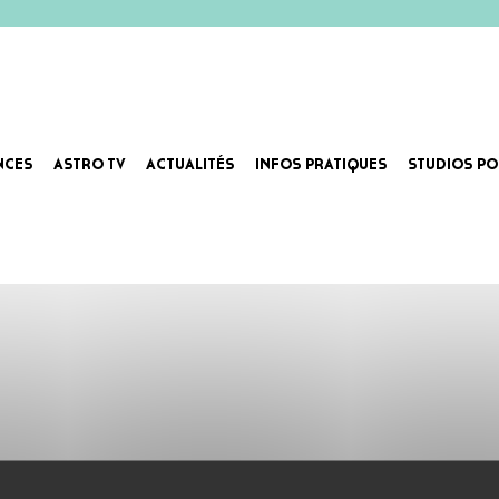
NCES
ASTRO TV
ACTUALITÉS
INFOS PRATIQUES
STUDIOS PO