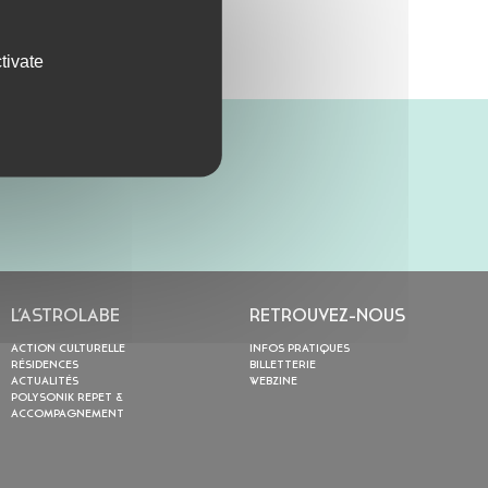
tivate
L’ASTROLABE
RETROUVEZ-NOUS
ACTION CULTURELLE
INFOS PRATIQUES
RÉSIDENCES
BILLETTERIE
ACTUALITÉS
WEBZINE
POLYSONIK REPET &
ACCOMPAGNEMENT