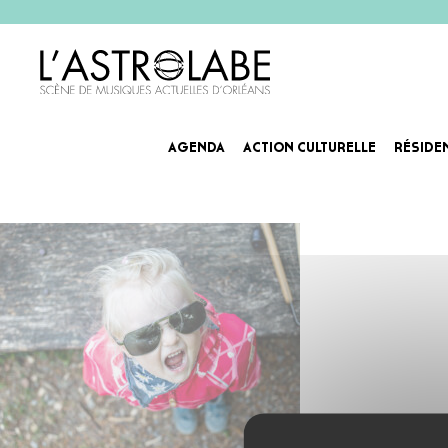
AGENDA
ACTION CULTURELLE
RÉSIDE
weez