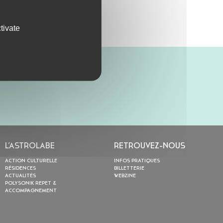
tivate
L’ASTROLABE
RETROUVEZ-NOUS
ACTION CULTURELLE
INFOS PRATIQUES
RÉSIDENCES
BILLETTERIE
ACTUALITÉS
WEBZINE
POLYSONIK REPET &
ACCOMPAGNEMENT