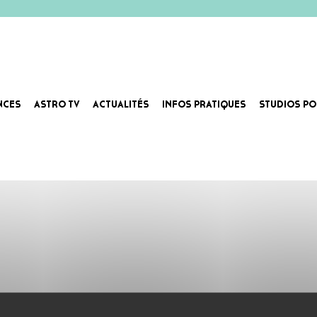
NCES
ASTRO TV
ACTUALITÉS
INFOS PRATIQUES
STUDIOS PO