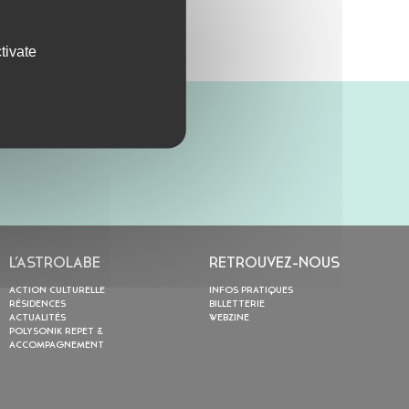
tivate
L’ASTROLABE
RETROUVEZ-NOUS
ACTION CULTURELLE
INFOS PRATIQUES
RÉSIDENCES
BILLETTERIE
ACTUALITÉS
WEBZINE
POLYSONIK REPET &
ACCOMPAGNEMENT