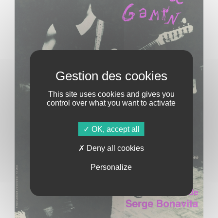
This site uses cookies and gives you
control over what you want to activate
OK, accept all
Deny all cookies
Personalize