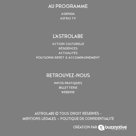
AU PROGRAMME
AGENDA
ASTRO TV
L’ASTROLABE
ACTION CULTURELLE
RÉSIDENCES
ACTUALITÉS
POLYSONIK REPET & ACCOMPAGNEMENT
RETROUVEZ-NOUS
INFOS PRATIQUES
BILLETTERIE
WEBZINE
ASTROLABE
TOUS DROIT RÉSERVÉS -
MENTIONS LÉGALES
– POLITIQUE DE CONFIDENTIALITÉ
CRÉATION PAR