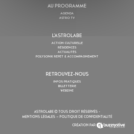
AU PROGRAMME
AGENDA
ASTRO TV
L’ASTROLABE
ACTION CULTURELLE
RÉSIDENCES
ACTUALITÉS
POLYSONIK REPET & ACCOMPAGNEMENT
RETROUVEZ-NOUS
INFOS PRATIQUES
BILLETTERIE
WEBZINE
ASTROLABE
TOUS DROIT RÉSERVÉS -
MENTIONS LÉGALES
– POLITIQUE DE CONFIDENTIALITÉ
CRÉATION PAR