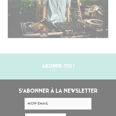
ABONNE-TOI !
S'ABONNER À LA NEWSLETTER