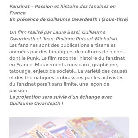
Fanzinat – Passion et histoire des fanzines en
France
En présence de Guillaume Gwardeath !
(sous-titre)
Un film réalisé par Laure Bessi, Guillaume
Gwardeath et Jean-Philippe Putaud-Michalski.
Les fanzines sont des publications artisanales
animées par des fanatiques de cultures de niches
dont le Punk. Le film raconte l’histoire du fanzinat
en France. Mouvements musicaux, graphisme,
tatouage, enjeux de société… La variété des causes
et des thématiques embrassées par les activistes
du fanzinat paraît sans limite, une leçon de
passion.
La projection sera suivie d’un échange avec
Guillaume Gwardeath !