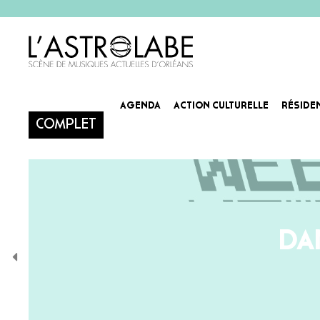
AGENDA
ACTION CULTURELLE
RÉSIDE
COMPLET
DA