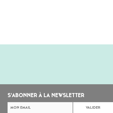
S'ABONNER À LA NEWSLETTER