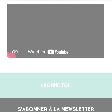
ABONNE-TOI !
S'ABONNER À LA NEWSLETTER