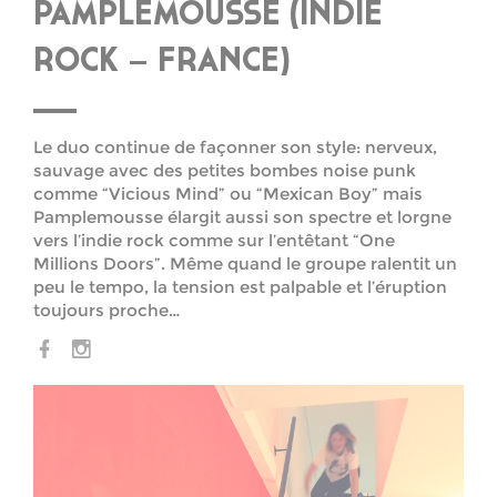
PAMPLEMOUSSE (INDIE
ROCK – FRANCE)
Le duo continue de façonner son style: nerveux,
sauvage avec des petites bombes noise punk
comme “Vicious Mind” ou “Mexican Boy” mais
Pamplemousse élargit aussi son spectre et lorgne
vers l’indie rock comme sur l’entêtant “One
Millions Doors”. Même quand le groupe ralentit un
peu le tempo, la tension est palpable et l’éruption
toujours proche…