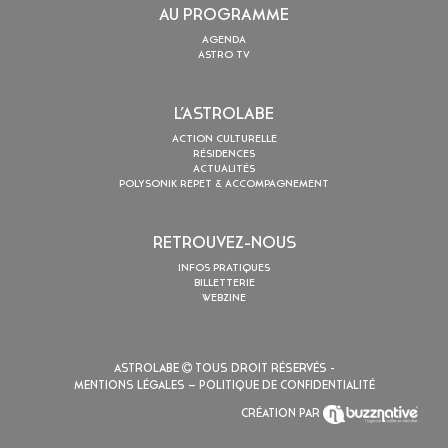
AU PROGRAMME
AGENDA
ASTRO TV
L’ASTROLABE
ACTION CULTURELLE
RÉSIDENCES
ACTUALITÉS
POLYSONIK REPET & ACCOMPAGNEMENT
RETROUVEZ-NOUS
INFOS PRATIQUES
BILLETTERIE
WEBZINE
ASTROLABE
TOUS DROIT RÉSERVÉS -
MENTIONS LÉGALES
– POLITIQUE DE CONFIDENTIALITÉ
CRÉATION PAR