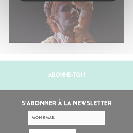
ABONNE-TOI !
S'ABONNER À LA NEWSLETTER