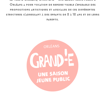
Orléans a pour vocation de rendre visible l’ensemble des
propositions artistiques et musicales de ces différentes
structures s’adressant à des enfants de 2 à 12 ans et de leurs
parents.