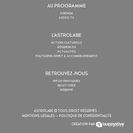
AU PROGRAMME
AGENDA
ASTRO TV
L’ASTROLABE
ACTION CULTURELLE
RÉSIDENCES
ACTUALITÉS
POLYSONIK REPET & ACCOMPAGNEMENT
RETROUVEZ-NOUS
INFOS PRATIQUES
BILLETTERIE
WEBZINE
ASTROLABE
TOUS DROIT RÉSERVÉS -
MENTIONS LÉGALES
– POLITIQUE DE CONFIDENTIALITÉ
CRÉATION PAR