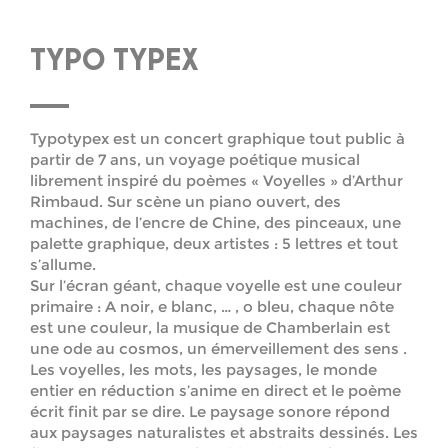
TYPO TYPEX
Typotypex est un concert graphique tout public à
partir de 7 ans, un voyage poétique musical
librement inspiré du poèmes « Voyelles » d’Arthur
Rimbaud. Sur scène un piano ouvert, des
machines, de l’encre de Chine, des pinceaux, une
palette graphique, deux artistes : 5 lettres et tout
s’allume.
Sur l’écran géant, chaque voyelle est une couleur
primaire : A noir, e blanc, … , o bleu, chaque nôte
est une couleur, la musique de Chamberlain est
une ode au cosmos, un émerveillement des sens .
Les voyelles, les mots, les paysages, le monde
entier en réduction s’anime en direct et le poème
écrit finit par se dire. Le paysage sonore répond
aux paysages naturalistes et abstraits dessinés. Les