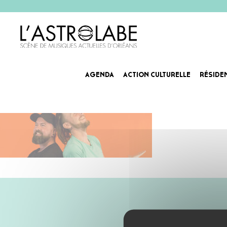
AGENDA
ACTION CULTURELLE
RÉSIDE
Agenda_Slider