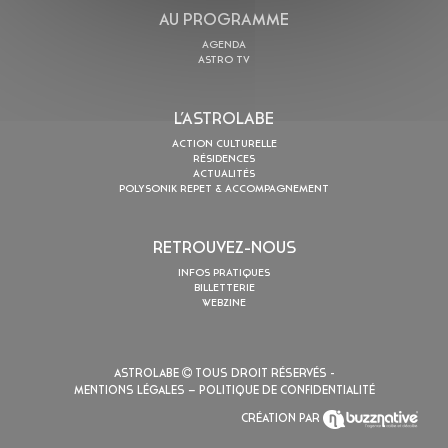
AU PROGRAMME
AGENDA
ASTRO TV
L’ASTROLABE
ACTION CULTURELLE
RÉSIDENCES
ACTUALITÉS
POLYSONIK REPET & ACCOMPAGNEMENT
RETROUVEZ-NOUS
INFOS PRATIQUES
BILLETTERIE
WEBZINE
ASTROLABE
TOUS DROIT RÉSERVÉS -
MENTIONS LÉGALES
– POLITIQUE DE CONFIDENTIALITÉ
CRÉATION PAR