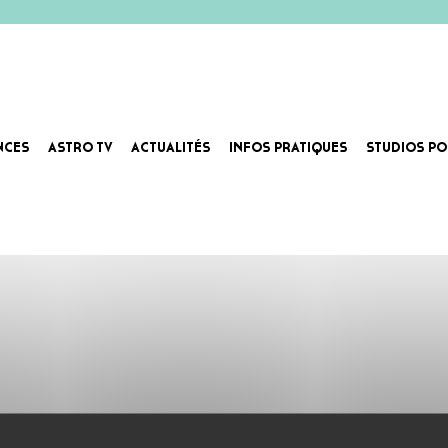
NCES
ASTRO TV
ACTUALITÉS
INFOS PRATIQUES
STUDIOS PO