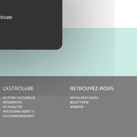
tivate
L’ASTROLABE
RETROUVEZ-NOUS
ACTION CULTURELLE
INFOS PRATIQUES
RÉSIDENCES
BILLETTERIE
ACTUALITÉS
WEBZINE
POLYSONIK REPET &
ACCOMPAGNEMENT