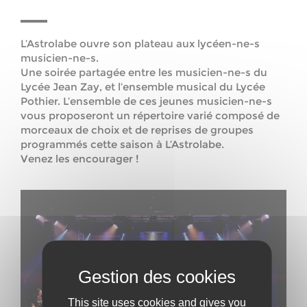
L’Astrolabe ouvre son plateau aux lycéen-ne-s
musicien-ne-s.
Une soirée partagée entre les musicien-ne-s du
Lycée Jean Zay, et l’ensemble musical du Lycée
Pothier. L’ensemble de ces jeunes musicien-ne-s
vous proposeront un répertoire varié composé de
morceaux de choix et de reprises de groupes
programmés cette saison à L’Astrolabe.
Venez les encourager !
This site uses cookies and gives you