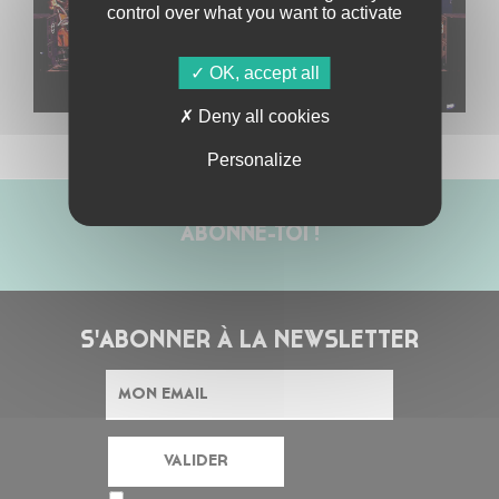
control over what you want to activate
OK, accept all
Deny all cookies
Personalize
ABONNE-TOI !
S'ABONNER À LA NEWSLETTER