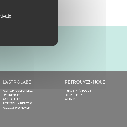
tivate
L’ASTROLABE
RETROUVEZ-NOUS
ACTION CULTURELLE
INFOS PRATIQUES
RÉSIDENCES
BILLETTERIE
ACTUALITÉS
WEBZINE
POLYSONIK REPET &
ACCOMPAGNEMENT