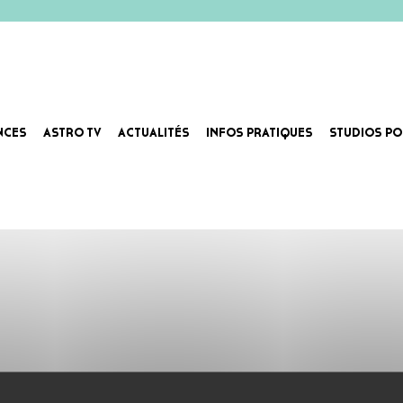
NCES
ASTRO TV
ACTUALITÉS
INFOS PRATIQUES
STUDIOS PO