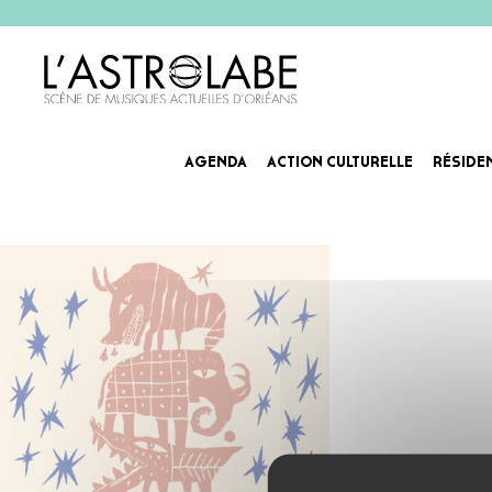
AGENDA
ACTION CULTURELLE
RÉSIDE
Agenda