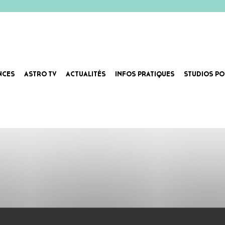
NCES
ASTRO TV
ACTUALITÉS
INFOS PRATIQUES
STUDIOS PO