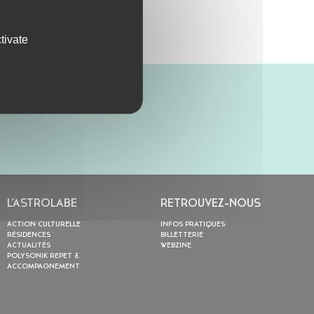
tivate
L’ASTROLABE
RETROUVEZ-NOUS
ACTION CULTURELLE
INFOS PRATIQUES
RÉSIDENCES
BILLETTERIE
ACTUALITÉS
WEBZINE
POLYSONIK REPET &
ACCOMPAGNEMENT