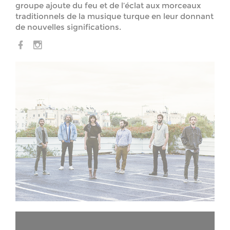
groupe ajoute du feu et de l’éclat aux morceaux
traditionnels de la musique turque en leur donnant
de nouvelles significations.