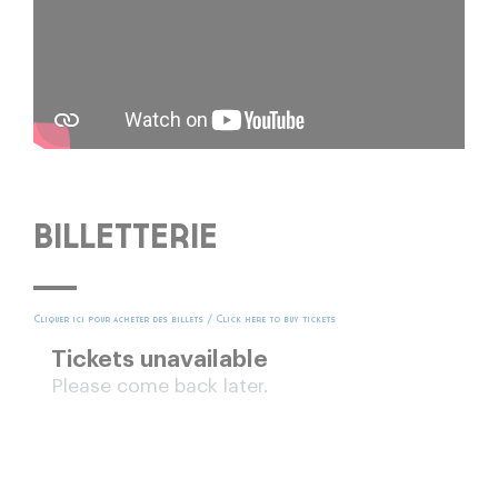
BILLETTERIE
Cliquer ici pour acheter des billets / Click here to buy tickets