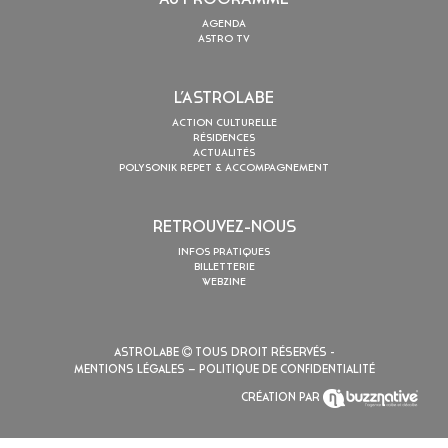
AGENDA
ASTRO TV
L’ASTROLABE
ACTION CULTURELLE
RÉSIDENCES
ACTUALITÉS
POLYSONIK REPET & ACCOMPAGNEMENT
RETROUVEZ-NOUS
INFOS PRATIQUES
BILLETTERIE
WEBZINE
ASTROLABE
TOUS DROIT RÉSERVÉS -
MENTIONS LÉGALES
– POLITIQUE DE CONFIDENTIALITÉ
CRÉATION PAR