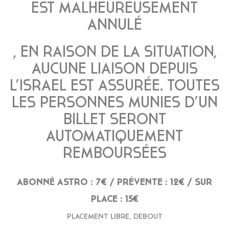
EST MALHEUREUSEMENT
ANNULÉ
, EN RAISON DE LA SITUATION,
AUCUNE LIAISON DEPUIS
L’ISRAEL EST ASSURÉE. TOUTES
LES PERSONNES MUNIES D’UN
BILLET SERONT
AUTOMATIQUEMENT
REMBOURSÉES
ABONNÉ ASTRO : 7€ / PRÉVENTE : 12€ / SUR
PLACE : 15€
PLACEMENT LIBRE, DEBOUT