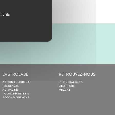
tivate
L’ASTROLABE
RETROUVEZ-NOUS
ACTION CULTURELLE
INFOS PRATIQUES
RÉSIDENCES
BILLETTERIE
ACTUALITÉS
WEBZINE
POLYSONIK REPET &
ACCOMPAGNEMENT