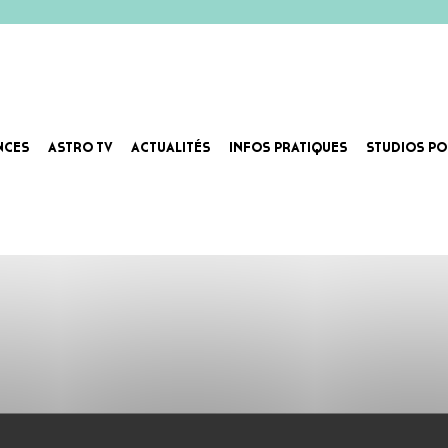
NCES
ASTRO TV
ACTUALITÉS
INFOS PRATIQUES
STUDIOS PO