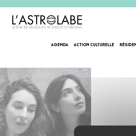
AGENDA
ACTION CULTURELLE
RÉSIDE
Agenda