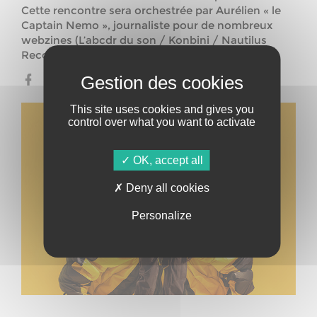
Cette rencontre sera orchestrée par Aurélien « le
Captain Nemo », journaliste pour de nombreux
webzines (L’abcdr du son / Konbini / Nautilus
Recordz)
This site uses cookies and gives you
control over what you want to activate
OK, accept all
Deny all cookies
Personalize