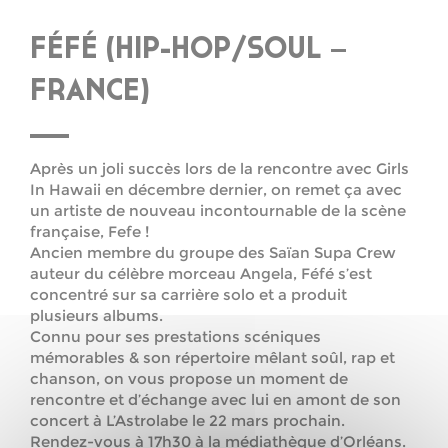
FÉFÉ (HIP-HOP/SOUL –
FRANCE)
Après un joli succès lors de la rencontre avec Girls
In Hawaii en décembre dernier, on remet ça avec
un artiste de nouveau incontournable de la scène
française, Fefe !
Ancien membre du groupe des Saïan Supa Crew
auteur du célèbre morceau Angela, Féfé s’est
concentré sur sa carrière solo et a produit
plusieurs albums.
Connu pour ses prestations scéniques
mémorables & son répertoire mêlant soûl, rap et
chanson, on vous propose un moment de
rencontre et d’échange avec lui en amont de son
concert à L’Astrolabe le 22 mars prochain.
Rendez-vous à 17h30 à la médiathèque d’Orléans.