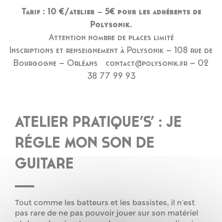
Tarif : 10 €/atelier – 5€ pour les adhérents de
Polysonik.
Attention nombre de places limité
Inscriptions et renseignement à Polysonik – 108 rue de
Bourgogne – Orléans contact@polysonik.fr – 02
38 77 99 93
ATELIER PRATIQUE’S’ : JE
RÉGLE MON SON DE
GUITARE
Tout comme les batteurs et les bassistes, il n’est
pas rare de ne pas pouvoir jouer sur son matériel