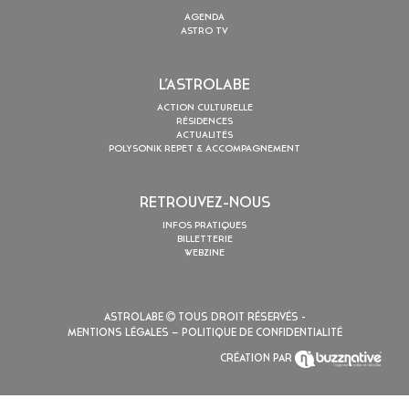
AGENDA
ASTRO TV
L’ASTROLABE
ACTION CULTURELLE
RÉSIDENCES
ACTUALITÉS
POLYSONIK REPET & ACCOMPAGNEMENT
RETROUVEZ-NOUS
INFOS PRATIQUES
BILLETTERIE
WEBZINE
ASTROLABE
TOUS DROIT RÉSERVÉS -
MENTIONS LÉGALES
– POLITIQUE DE CONFIDENTIALITÉ
CRÉATION PAR