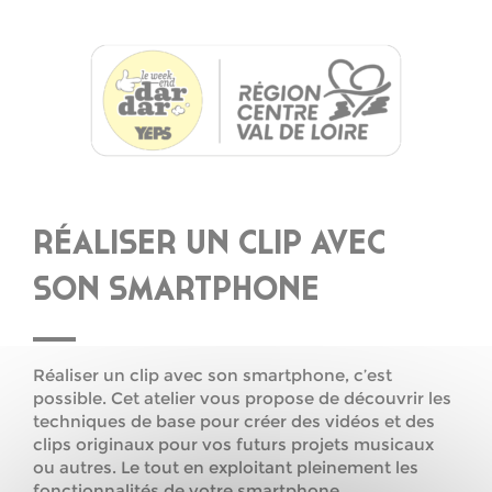
RÉALISER UN CLIP AVEC
SON SMARTPHONE
Réaliser un clip avec son smartphone, c’est
possible. Cet atelier vous propose de découvrir les
techniques de base pour créer des vidéos et des
clips originaux pour vos futurs projets musicaux
ou autres. Le tout en exploitant pleinement les
fonctionnalités de votre smartphone.