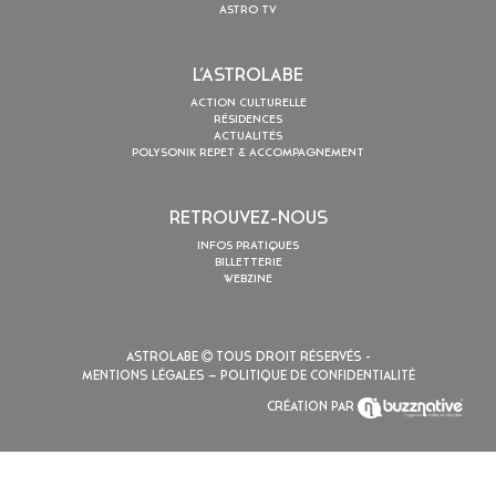
ASTRO TV
L’ASTROLABE
ACTION CULTURELLE
RÉSIDENCES
ACTUALITÉS
POLYSONIK REPET & ACCOMPAGNEMENT
RETROUVEZ-NOUS
INFOS PRATIQUES
BILLETTERIE
WEBZINE
ASTROLABE
TOUS DROIT RÉSERVÉS -
MENTIONS LÉGALES
– POLITIQUE DE CONFIDENTIALITÉ
CRÉATION PAR