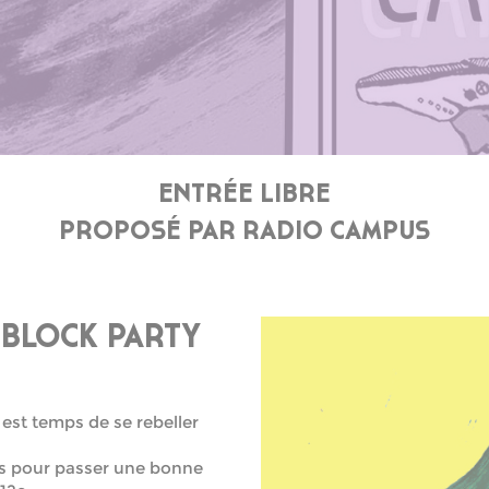
ENTRÉE LIBRE
PROPOSÉ PAR RADIO CAMPUS
 BLOCK PARTY
l est temps de se rebeller
bus pour passer une bonne