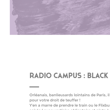
RADIO CAMPUS : BLACK
Orléanais, banlieusards lointains de Paris, i
pour votre droit de teuffer !
Y’en a marre de prendre le train ou le Flix