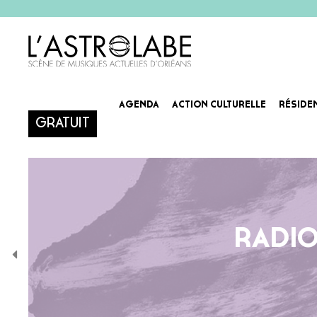
AGENDA
ACTION CULTURELLE
RÉSIDE
GRATUIT
RADIO