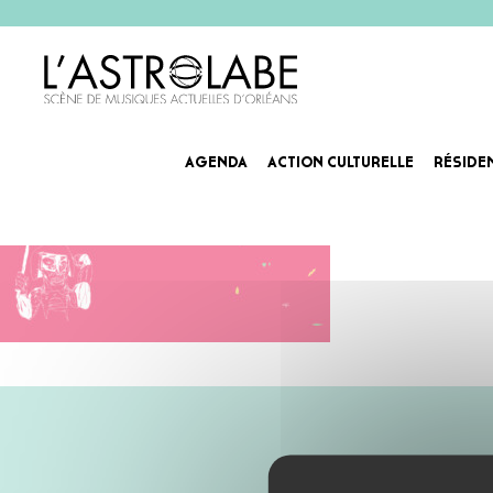
AGENDA
ACTION CULTURELLE
RÉSIDE
Agenda_Slider