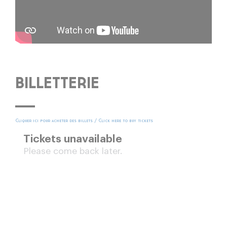
BILLETTERIE
Cliquer ici pour acheter des billets / Click here to buy tickets