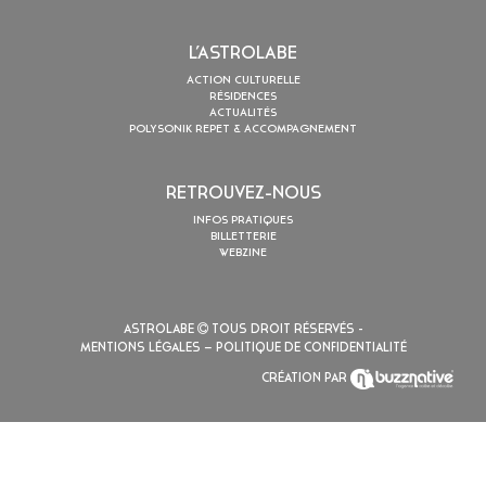
L’ASTROLABE
ACTION CULTURELLE
RÉSIDENCES
ACTUALITÉS
POLYSONIK REPET & ACCOMPAGNEMENT
RETROUVEZ-NOUS
INFOS PRATIQUES
BILLETTERIE
WEBZINE
ASTROLABE
TOUS DROIT RÉSERVÉS -
MENTIONS LÉGALES
– POLITIQUE DE CONFIDENTIALITÉ
CRÉATION PAR