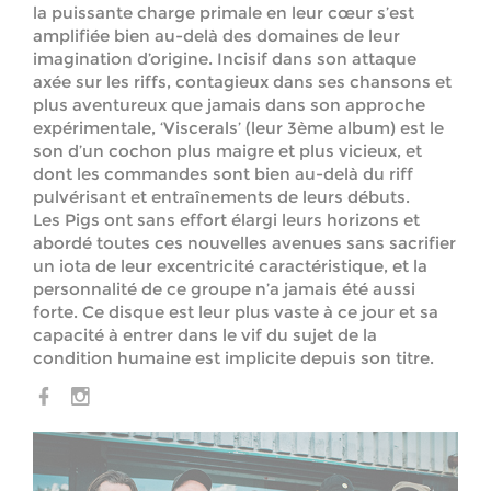
la puissante charge primale en leur cœur s’est
amplifiée bien au-delà des domaines de leur
imagination d’origine. Incisif dans son attaque
axée sur les riffs, contagieux dans ses chansons et
plus aventureux que jamais dans son approche
expérimentale, ‘Viscerals’ (leur 3ème album) est le
son d’un cochon plus maigre et plus vicieux, et
dont les commandes sont bien au-delà du riff
pulvérisant et entraînements de leurs débuts.
Les Pigs ont sans effort élargi leurs horizons et
abordé toutes ces nouvelles avenues sans sacrifier
un iota de leur excentricité caractéristique, et la
personnalité de ce groupe n’a jamais été aussi
forte. Ce disque est leur plus vaste à ce jour et sa
capacité à entrer dans le vif du sujet de la
condition humaine est implicite depuis son titre.