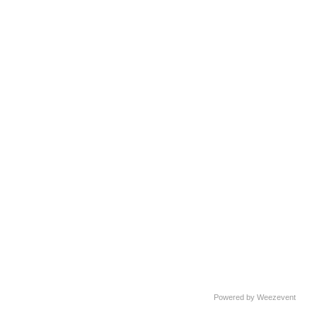
Powered by Weezevent