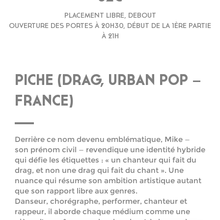
PLACEMENT LIBRE, DEBOUT
OUVERTURE DES PORTES À 20H30, DÉBUT DE LA 1ÈRE PARTIE
À 21H
PICHE (DRAG, URBAN POP –
FRANCE)
Derrière ce nom devenu emblématique, Mike —
son prénom civil — revendique une identité hybride
qui défie les étiquettes : « un chanteur qui fait du
drag, et non une drag qui fait du chant ». Une
nuance qui résume son ambition artistique autant
que son rapport libre aux genres.
Danseur, chorégraphe, performer, chanteur et
rappeur, il aborde chaque médium comme une