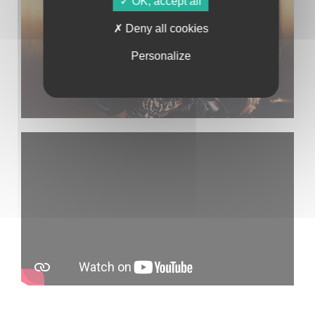
OK, accept all
Deny all cookies
Personalize