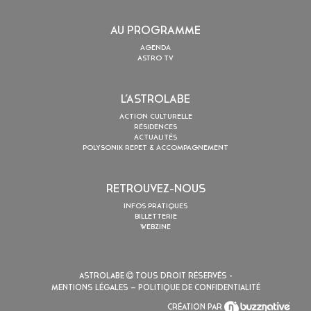
AU PROGRAMME
AGENDA
ASTRO TV
L’ASTROLABE
ACTION CULTURELLE
RÉSIDENCES
ACTUALITÉS
POLYSONIK REPET & ACCOMPAGNEMENT
RETROUVEZ-NOUS
INFOS PRATIQUES
BILLETTERIE
WEBZINE
ASTROLABE
TOUS DROIT RÉSERVÉS -
MENTIONS LÉGALES
– POLITIQUE DE CONFIDENTIALITÉ
CRÉATION PAR