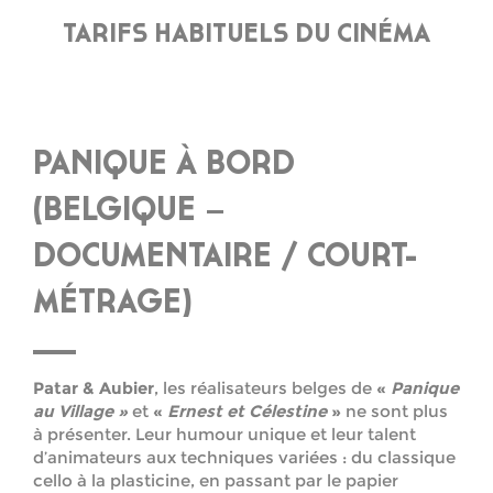
TARIFS HABITUELS DU CINÉMA
PANIQUE À BORD
(BELGIQUE –
DOCUMENTAIRE / COURT-
MÉTRAGE)
Patar & Aubier
, les réalisateurs belges de
«
Panique
au Village »
et
«
Ernest et Célestine
»
ne sont plus
à présenter. Leur humour unique et leur talent
d’animateurs aux techniques variées : du classique
cello à la plasticine, en passant par le papier